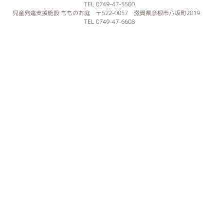
TEL 0749-47-5500
児童発達支援施設 もものお庭 〒522-0057 滋賀県彦根市八坂町2019
TEL 0749-47-6608