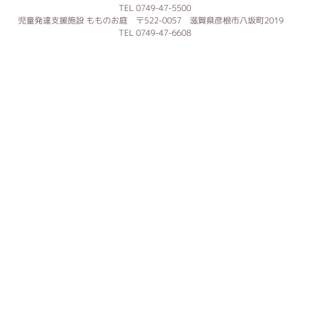
TEL 0749-47-5500
児童発達支援施設 もものお庭 〒522-0057 滋賀県彦根市八坂町2019
TEL 0749-47-6608