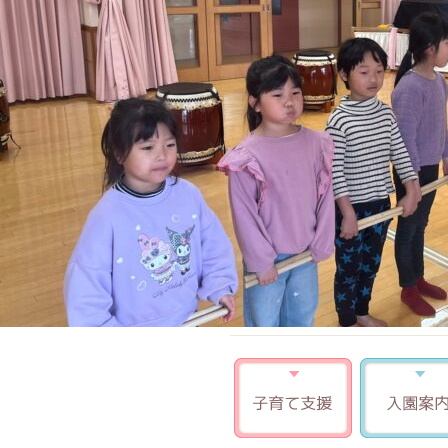
子育て支援