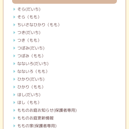
そら(だいち)
そら（もも）
ちいさなひかり（もも）
つき(だいち)
つき（もも）
つぼみ(だいち)
つぼみ（もも）
なないろ(だいち)
なないろ（もも）
ひかり(だいち)
ひかり（もも）
ほし(だいち)
ほし（もも）
もものお庭お知らせ(保護者専用)
もものお庭更新情報
ももの家(保護者専用)