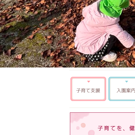
子育て支援