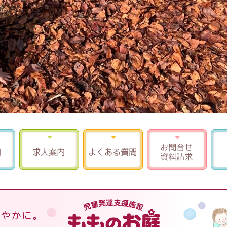
入園案内
求人案内
よくある質問
お問